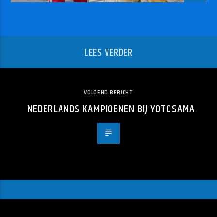
LEES VERDER
VOLGEND BERICHT
NEDERLANDS KAMPIOENEN BIJ YOTOSAMA