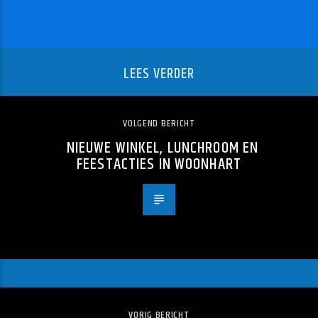
LEES VERDER
VOLGEND BERICHT
NIEUWE WINKEL, LUNCHROOM EN
FEESTACTIES IN WOONHART
VORIG BERICHT