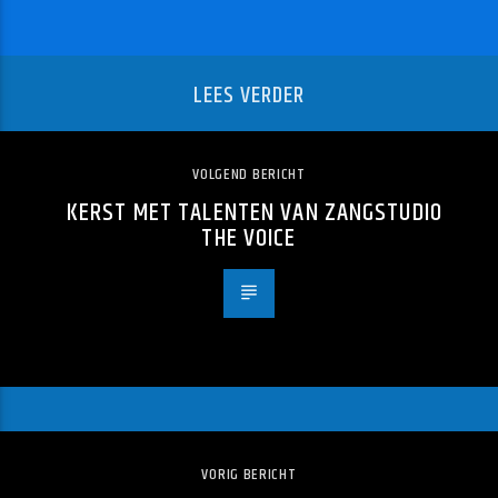
LEES VERDER
VOLGEND BERICHT
KERST MET TALENTEN VAN ZANGSTUDIO
THE VOICE
VORIG BERICHT