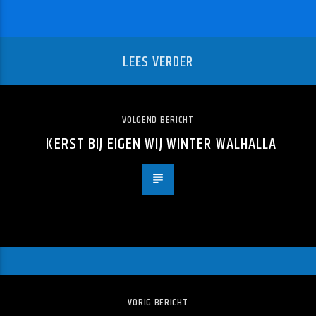
LEES VERDER
VOLGEND BERICHT
KERST BIJ EIGEN WIJ WINTER WALHALLA
VORIG BERICHT