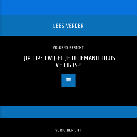
LEES VERDER
VOLGEND BERICHT
JIP TIP: TWIJFEL JE OF IEMAND THUIS
VEILIG IS?
VORIG BERICHT