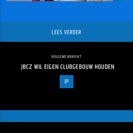
LEES VERDER
VOLGEND BERICHT
JBCZ WIL EIGEN CLUBGEBOUW HOUDEN