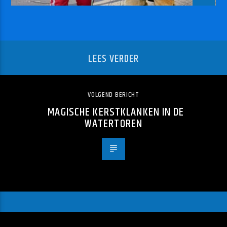
LEES VERDER
VOLGEND BERICHT
MAGISCHE KERSTKLANKEN IN DE
WATERTOREN