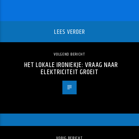
LEES VERDER
VOLGEND BERICHT
HET LOKALE IRONIEKJE: VRAAG NAAR
ELEKTRICITEIT GROEIT
VORIG BERICHT