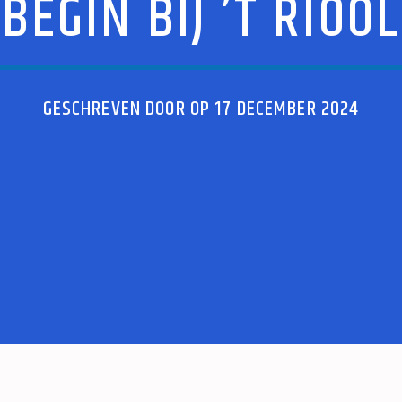
BEGIN BIJ ’T RIOOL
GESCHREVEN DOOR OP 17 DECEMBER 2024