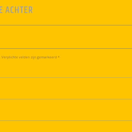
E ACHTER
. Verplichte velden zijn gemarkeerd *