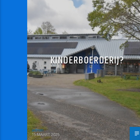
KINDERBOERDERIJ?
admin
15 MAART 2025