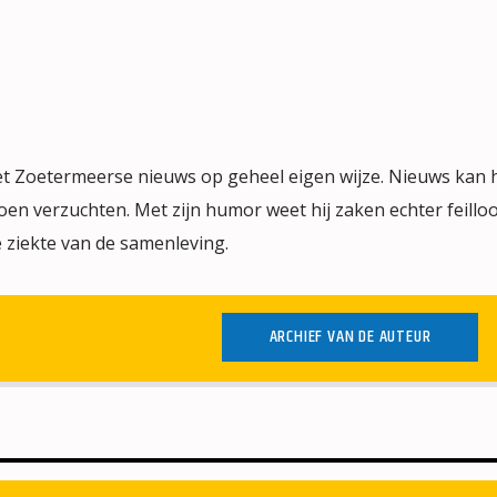
het Zoetermeerse nieuws op geheel eigen wijze. Nieuws kan
en verzuchten. Met zijn humor weet hij zaken echter feilloo
 ziekte van de samenleving.
ARCHIEF VAN DE AUTEUR