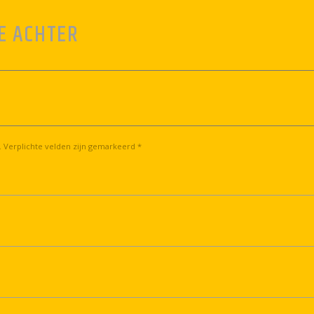
E ACHTER
. Verplichte velden zijn gemarkeerd *