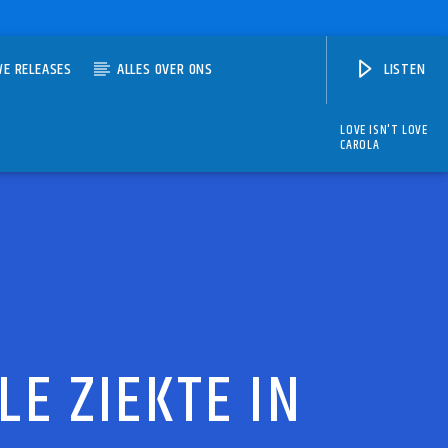
WE RELEASES
ALLES OVER ONS
LISTEN
LOVE ISN'T LOVE
CAROLA
LE ZIEKTE IN