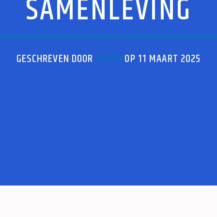
SAMENLEVING
GESCHREVEN DOOR
ADMIN
OP 11 MAART 2025