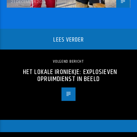
21 DECEMBER 2024
LEES VERDER
VOLGEND BERICHT
HET LOKALE IRONIEKJE: EXPLOSIEVEN
OPRUIMDIENST IN BEELD