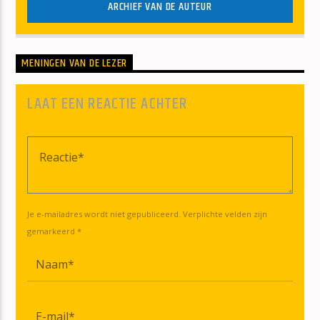
ARCHIEF VAN DE AUTEUR
MENINGEN VAN DE LEZER
LAAT EEN REACTIE ACHTER
Je e-mailadres wordt niet gepubliceerd. Verplichte velden zijn
gemarkeerd *