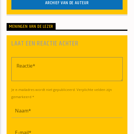
ARCHIEF VAN DE AUTEUR
MENINGEN VAN DE LEZER
LAAT EEN REACTIE ACHTER
Je e-mailadres wordt niet gepubliceerd. Verplichte velden zijn
gemarkeerd *