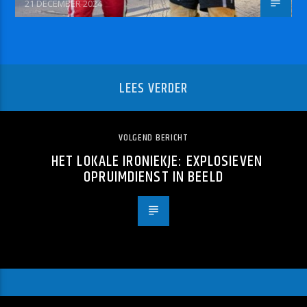
21 DECEMBER 2024
LEES VERDER
VOLGEND BERICHT
HET LOKALE IRONIEKJE: EXPLOSIEVEN
OPRUIMDIENST IN BEELD