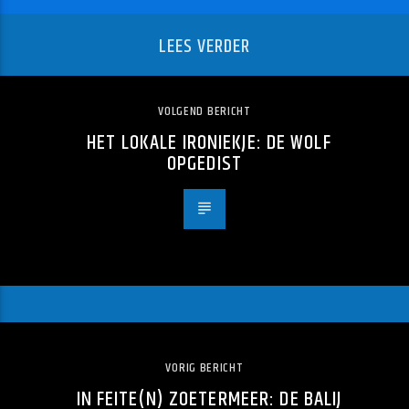
LEES VERDER
VOLGEND BERICHT
HET LOKALE IRONIEKJE: DE WOLF
OPGEDIST
VORIG BERICHT
IN FEITE(N) ZOETERMEER: DE BALIJ