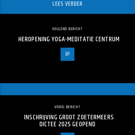
LEES VERDER
VOLGEND BERICHT
HEROPENING YOGA-MEDITATIE CENTRUM
VORIG BERICHT
INSCHRIJVING GROOT ZOETERMEERS
DICTEE 2025 GEOPEND