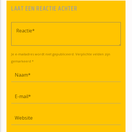
LAAT EEN REACTIE ACHTER
Je e-mailadres wordt niet gepubliceerd. Verplichte velden zijn
gemarkeerd *