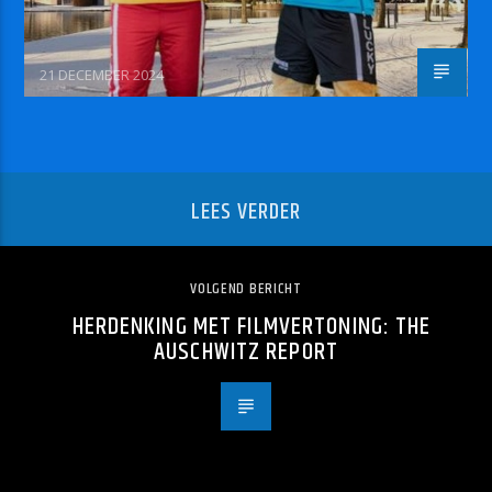
21 DECEMBER 2024
LEES VERDER
VOLGEND BERICHT
HERDENKING MET FILMVERTONING: THE
AUSCHWITZ REPORT