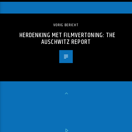
VORIG BERICHT
HERDENKING MET FILMVERTONING: THE
AUSCHWITZ REPORT