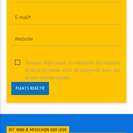
Bewaar mijn naam, e-mailadres en website
in deze browser voor de volgende keer dat
ik een reactie plaats.
DIT VIND JE MISSCHIEN OOK LEUK