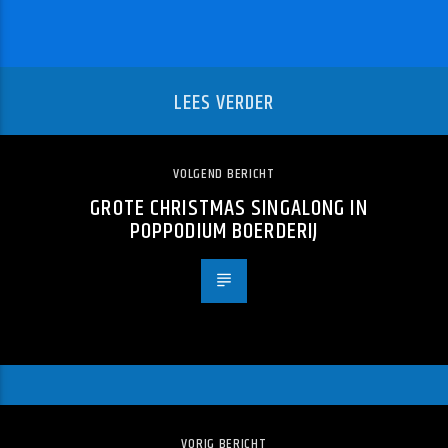
LEES VERDER
VOLGEND BERICHT
GROTE CHRISTMAS SINGALONG IN
POPPODIUM BOERDERIJ
VORIG BERICHT