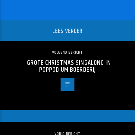
LEES VERDER
VOLGEND BERICHT
GROTE CHRISTMAS SINGALONG IN
POPPODIUM BOERDERIJ
VORIG BERICHT