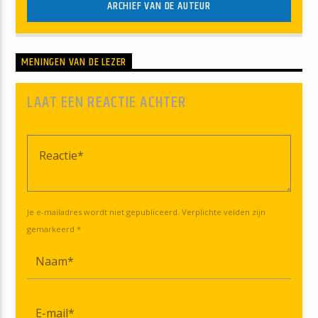
ARCHIEF VAN DE AUTEUR
MENINGEN VAN DE LEZER
LAAT EEN REACTIE ACHTER
Je e-mailadres wordt niet gepubliceerd. Verplichte velden zijn
gemarkeerd *