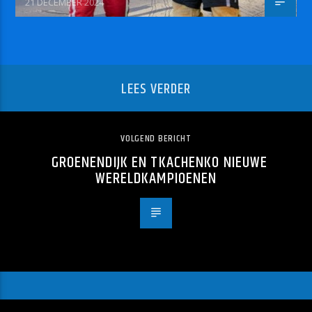
21 DECEMBER 2024
LEES VERDER
VOLGEND BERICHT
GROENENDIJK EN TKACHENKO NIEUWE
WERELDKAMPIOENEN