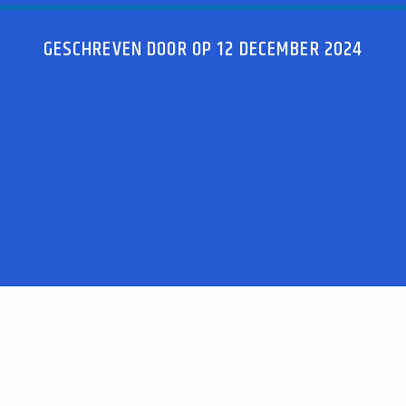
GESCHREVEN DOOR OP 12 DECEMBER 2024