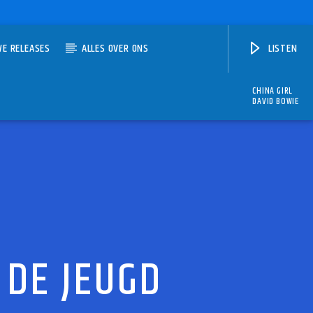
WE RELEASES
ALLES OVER ONS
LISTEN
CHINA GIRL
DAVID BOWIE
 DE JEUGD