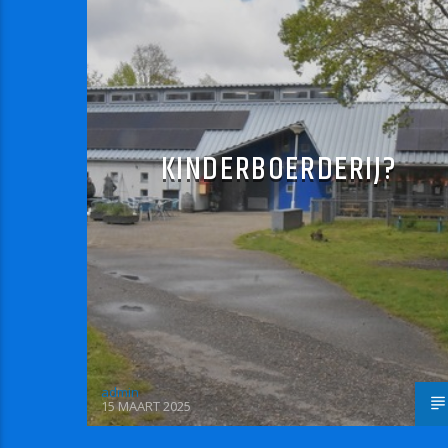
KINDERBOERDERIJ?
admin
15 MAART 2025