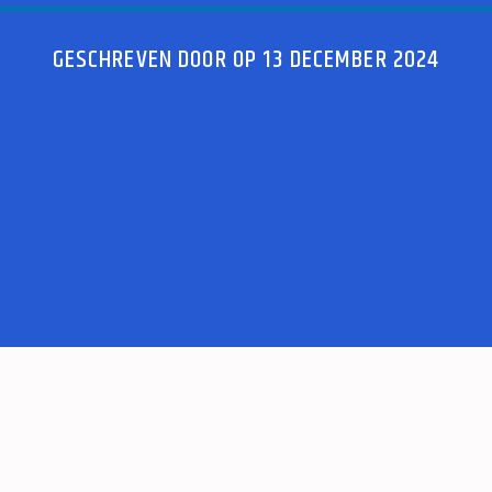
GESCHREVEN DOOR OP 13 DECEMBER 2024