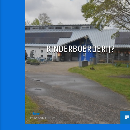
KINDERBOERDERIJ?
admin
15 MAART 2025