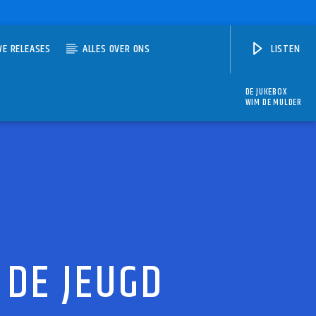
WE RELEASES
ALLES OVER ONS
LISTEN
DE JUKEBOX
WIM DE MULDER
 DE JEUGD