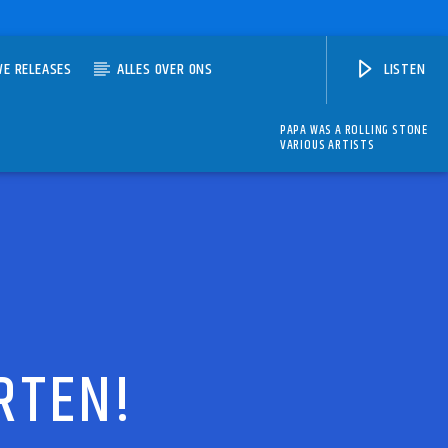
WE RELEASES
ALLES OVER ONS
LISTEN
PAPA WAS A ROLLING STONE
VARIOUS ARTISTS
RTEN!