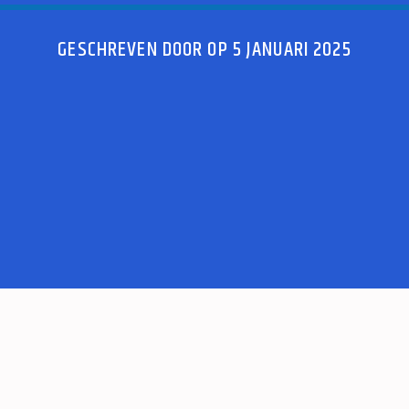
GESCHREVEN DOOR OP 5 JANUARI 2025