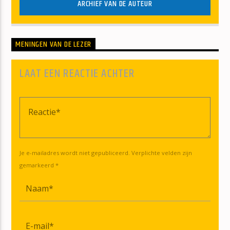
ARCHIEF VAN DE AUTEUR
MENINGEN VAN DE LEZER
LAAT EEN REACTIE ACHTER
Je e-mailadres wordt niet gepubliceerd. Verplichte velden zijn
gemarkeerd *