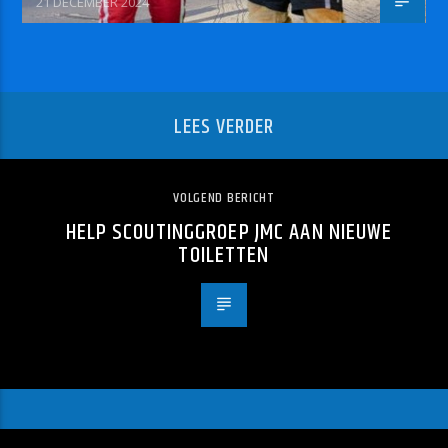
21 DECEMBER 2024
LEES VERDER
VOLGEND BERICHT
HELP SCOUTINGGROEP JMC AAN NIEUWE
TOILETTEN