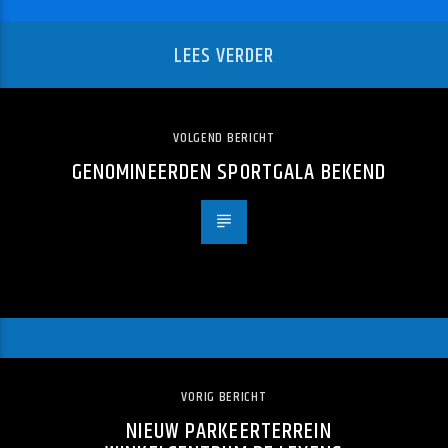
LEES VERDER
VOLGEND BERICHT
GENOMINEERDEN SPORTGALA BEKEND
VORIG BERICHT
NIEUW PARKEERTERREIN