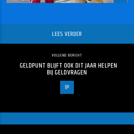
LEES VERDER
VOLGEND BERICHT
GELDPUNT BLIJFT OOK DIT JAAR HELPEN
BIJ GELDVRAGEN