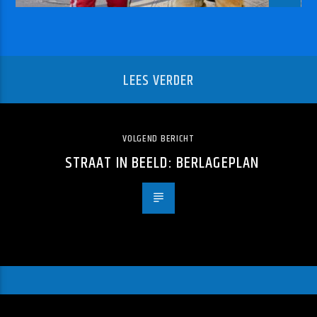
LEES VERDER
VOLGEND BERICHT
STRAAT IN BEELD: BERLAGEPLAN