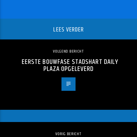
LEES VERDER
VOLGEND BERICHT
EERSTE BOUWFASE STADSHART DAILY
PLAZA OPGELEVERD
VORIG BERICHT