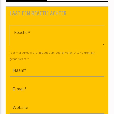
LAAT EEN REACTIE ACHTER
Je e-mailadres wordt niet gepubliceerd. Verplichte velden zijn
gemarkeerd *