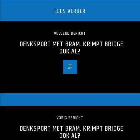
LEES VERDER
VOLGEND BERICHT
DENKSPORT MET BRAM. KRIMPT BRIDGE
OOK AL?
VORIG BERICHT
DENKSPORT MET BRAM. KRIMPT BRIDGE
OOK AL?