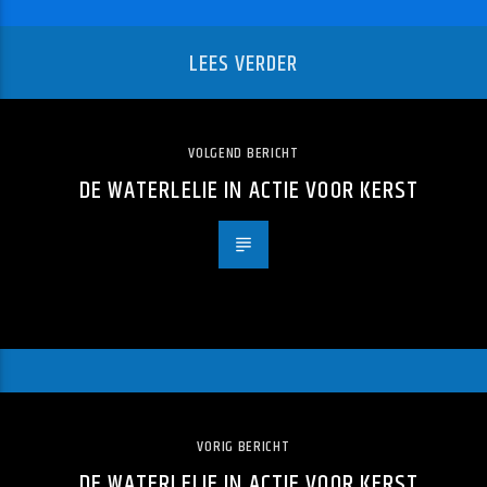
LEES VERDER
VOLGEND BERICHT
DE WATERLELIE IN ACTIE VOOR KERST
VORIG BERICHT
DE WATERLELIE IN ACTIE VOOR KERST