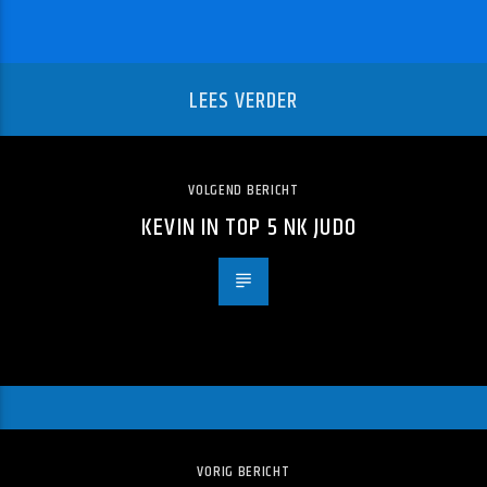
LEES VERDER
VOLGEND BERICHT
KEVIN IN TOP 5 NK JUDO
VORIG BERICHT