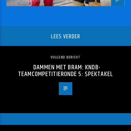
21 DECEMBER 2024
LEES VERDER
VOLGEND BERICHT
DAMMEN MET BRAM: KNDB-
TEAMCOMPETITIERONDE 5: SPEKTAKEL