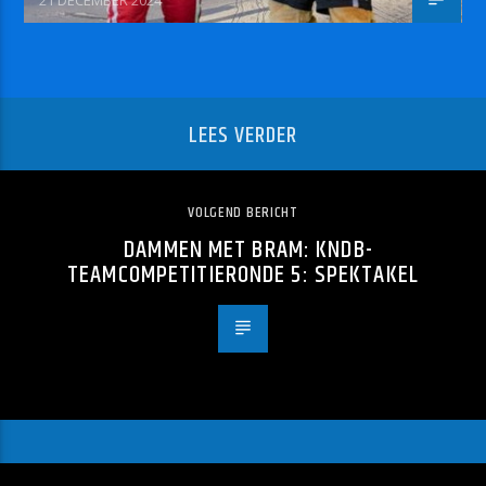
21 DECEMBER 2024
LEES VERDER
VOLGEND BERICHT
DAMMEN MET BRAM: KNDB-
TEAMCOMPETITIERONDE 5: SPEKTAKEL