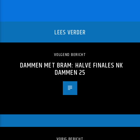
LEES VERDER
VOLGEND BERICHT
DAMMEN MET BRAM: HALVE FINALES NK
DAMMEN 25
VORIG BERICHT