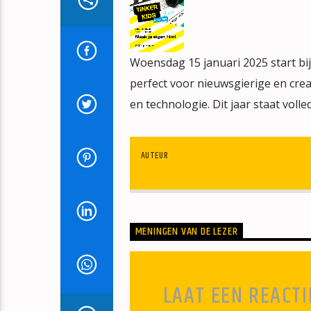
Woensdag 15 januari 2025 start bij
perfect voor nieuwsgierige en crea
en technologie. Dit jaar staat volle
AUTEUR
MENINGEN VAN DE LEZER
LAAT EEN REACTI