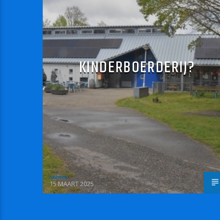
KINDERBOERDERIJ?
admin
15 MAART 2025