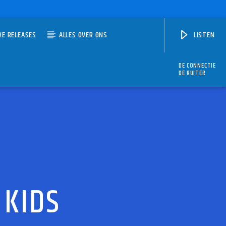
WE RELEASES
ALLES OVER ONS
LISTEN
DE CONNECTIE
DE RUITER
 KIDS