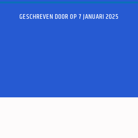
GESCHREVEN DOOR OP 7 JANUARI 2025