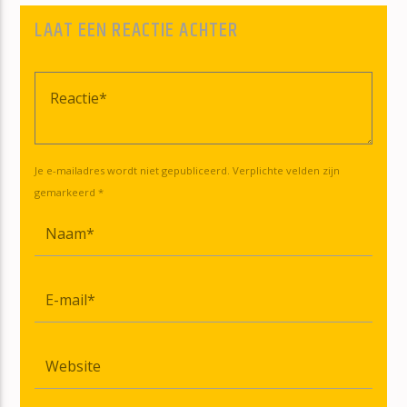
LAAT EEN REACTIE ACHTER
Je e-mailadres wordt niet gepubliceerd. Verplichte velden zijn
gemarkeerd *