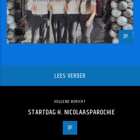
1 OKTOBER 2024
LEES VERDER
VOLGEND BERICHT
STARTDAG H. NICOLAASPAROCHIE