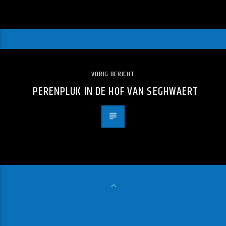
VORIG BERICHT
PERENPLUK IN DE HOF VAN SEGHWAERT