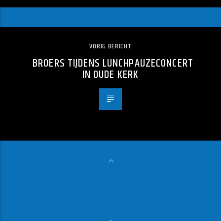
VORIG BERICHT
BROERS TIJDENS LUNCHPAUZECONCERT
IN OUDE KERK