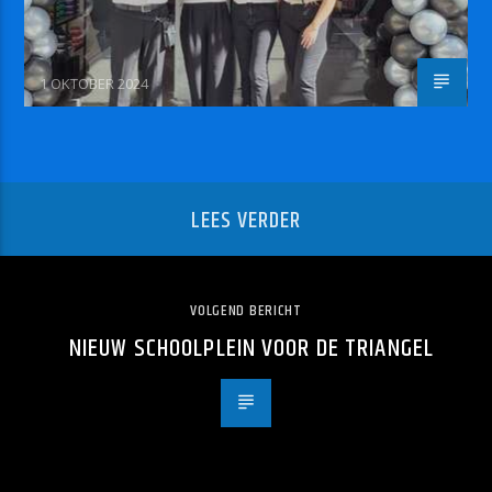
1 OKTOBER 2024
LEES VERDER
VOLGEND BERICHT
NIEUW SCHOOLPLEIN VOOR DE TRIANGEL