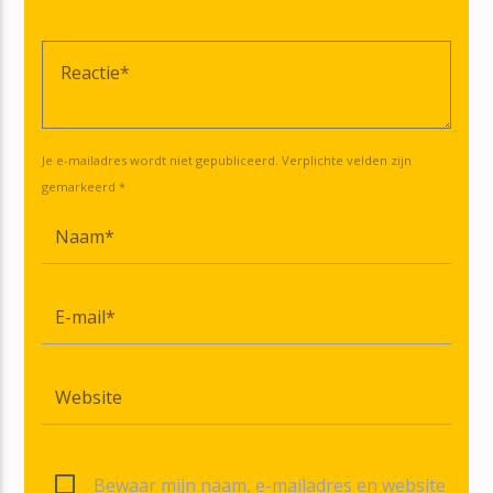
Je e-mailadres wordt niet gepubliceerd. Verplichte velden zijn
gemarkeerd *
Bewaar mijn naam, e-mailadres en website