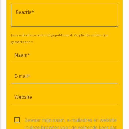
Je e-mailadres wordt niet gepubliceerd. Verplichte velden zijn
gemarkeerd *
Bewaar mijn naam, e-mailadres en website
in deze browser voor de volgende keer dat