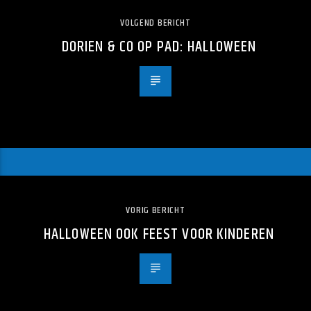
VOLGEND BERICHT
DORIEN & CO OP PAD: HALLOWEEN
VORIG BERICHT
HALLOWEEN OOK FEEST VOOR KINDEREN