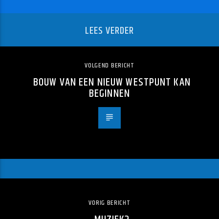
LEES VERDER
VOLGEND BERICHT
BOUW VAN EEN NIEUW WESTPUNT KAN
BEGINNEN
VORIG BERICHT