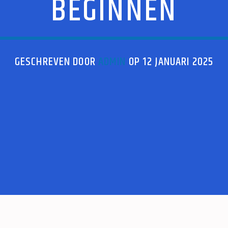
BEGINNEN
GESCHREVEN DOOR
ADMIN
OP 12 JANUARI 2025