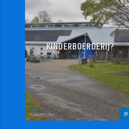
KINDERBOERDERIJ?
admin
15 MAART 2025