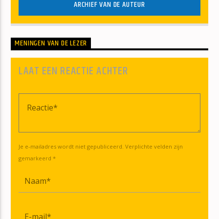
ARCHIEF VAN DE AUTEUR
MENINGEN VAN DE LEZER
LAAT EEN REACTIE ACHTER
Je e-mailadres wordt niet gepubliceerd. Verplichte velden zijn
gemarkeerd *