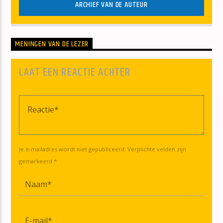
ARCHIEF VAN DE AUTEUR
MENINGEN VAN DE LEZER
LAAT EEN REACTIE ACHTER
Je e-mailadres wordt niet gepubliceerd. Verplichte velden zijn
gemarkeerd *