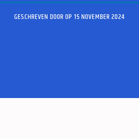
GESCHREVEN DOOR OP 15 NOVEMBER 2024