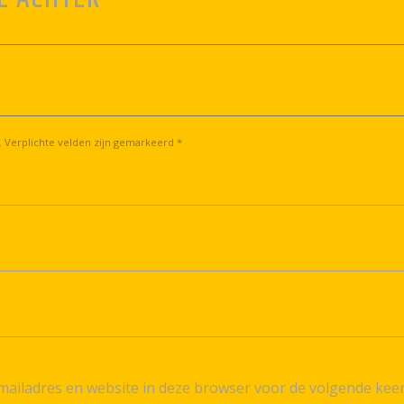
. Verplichte velden zijn gemarkeerd *
ailadres en website in deze browser voor de volgende kee