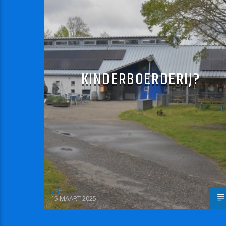
KINDERBOERDERIJ?
admin
15 MAART 2025