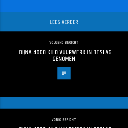
LEES VERDER
VOLGEND BERICHT
BIJNA 4000 KILO VUURWERK IN BESLAG
GENOMEN
VORIG BERICHT