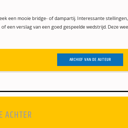
ek een mooie bridge- of dampartij. Interessante stellingen
 of een verslag van een goed gespeelde wedstrijd. Deze wee
ARCHIEF VAN DE AUTEUR
E ACHTER