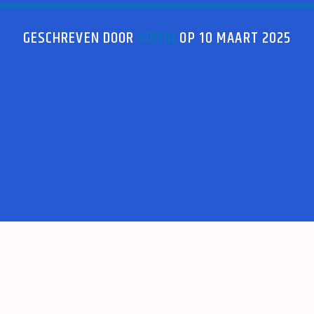
GESCHREVEN DOOR
ADMIN
OP 10 MAART 2025