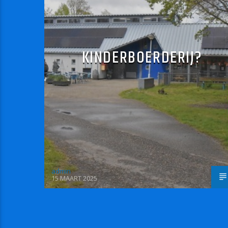
KINDERBOERDERIJ?
admin
15 MAART 2025