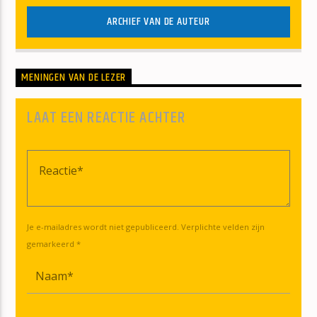
ARCHIEF VAN DE AUTEUR
MENINGEN VAN DE LEZER
LAAT EEN REACTIE ACHTER
Je e-mailadres wordt niet gepubliceerd. Verplichte velden zijn
gemarkeerd *