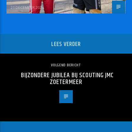
21 DECEMBER 2024
LEES VERDER
VOLGEND BERICHT
BIJZONDERE JUBILEA BIJ SCOUTING JMC
ZOETERMEER