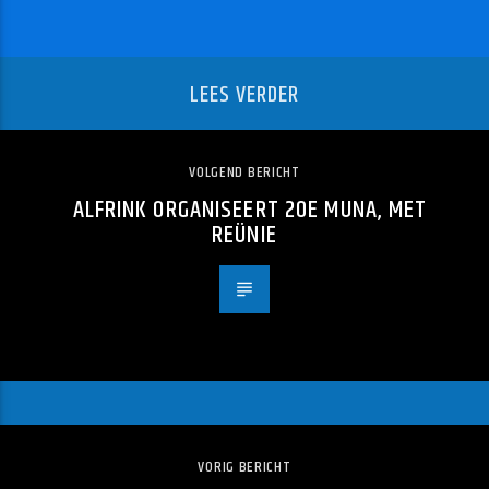
LEES VERDER
VOLGEND BERICHT
ALFRINK ORGANISEERT 20E MUNA, MET
REÜNIE
VORIG BERICHT