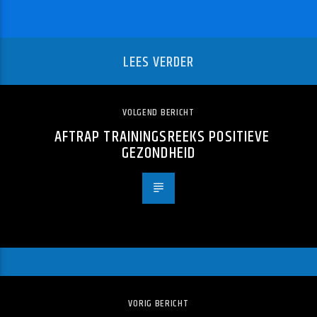
LEES VERDER
VOLGEND BERICHT
AFTRAP TRAININGSREEKS POSITIEVE
GEZONDHEID
VORIG BERICHT