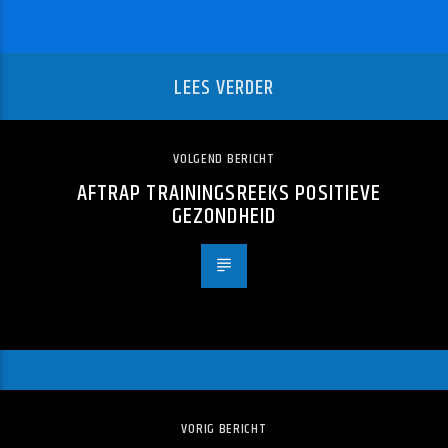
LEES VERDER
VOLGEND BERICHT
AFTRAP TRAININGSREEKS POSITIEVE
GEZONDHEID
VORIG BERICHT