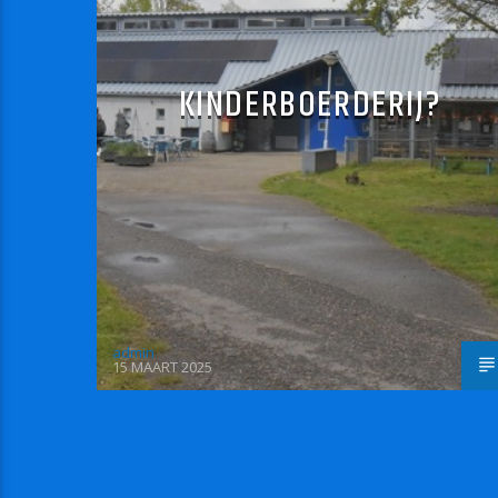
KINDERBOERDERIJ?
admin
15 MAART 2025