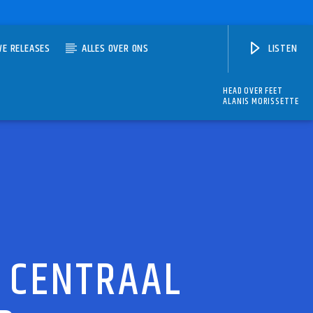
WE RELEASES
ALLES OVER ONS
LISTEN
HEAD OVER FEET
ALANIS MORISSETTE
 CENTRAAL