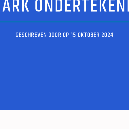
PARK ONDERTEKEN
GESCHREVEN DOOR OP 15 OKTOBER 2024