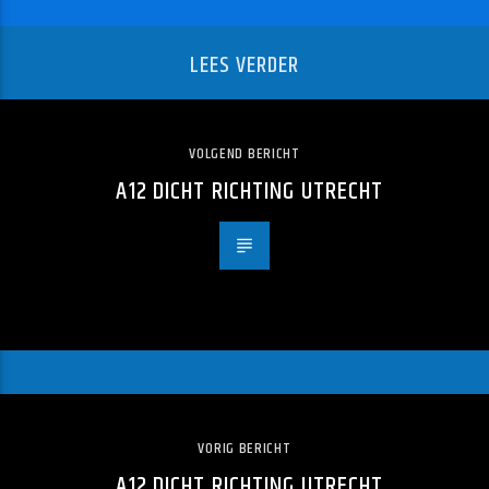
LEES VERDER
VOLGEND BERICHT
A12 DICHT RICHTING UTRECHT
VORIG BERICHT
A12 DICHT RICHTING UTRECHT