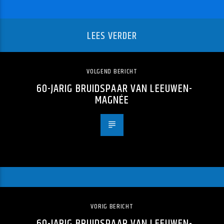
LEES VERDER
VOLGEND BERICHT
60-JARIG BRUIDSPAAR VAN LEEUWEN-
MAGNÉE
VORIG BERICHT
60-JARIG BRUIDSPAAR VAN LEEUWEN-